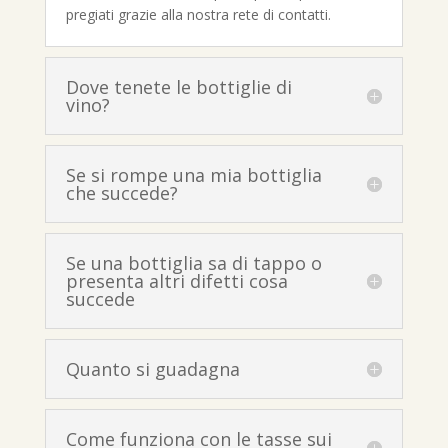
pregiati grazie alla nostra rete di contatti.
Dove tenete le bottiglie di
vino?
Se si rompe una mia bottiglia
che succede?
Se una bottiglia sa di tappo o
presenta altri difetti cosa
succede
Quanto si guadagna
Come funziona con le tasse sui