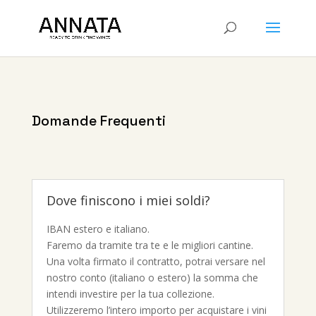
Domande Frequenti
Dove finiscono i miei soldi?
IBAN estero e italiano.
Faremo da tramite tra te e le migliori cantine.
Una volta firmato il contratto, potrai versare nel
nostro conto (italiano o estero) la somma che
intendi investire per la tua collezione.
Utilizzeremo l’intero importo per acquistare i vini