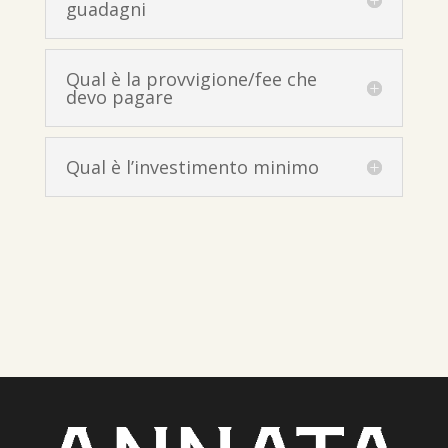
guadagni
Qual è la provvigione/fee che
devo pagare
Qual è l’investimento minimo